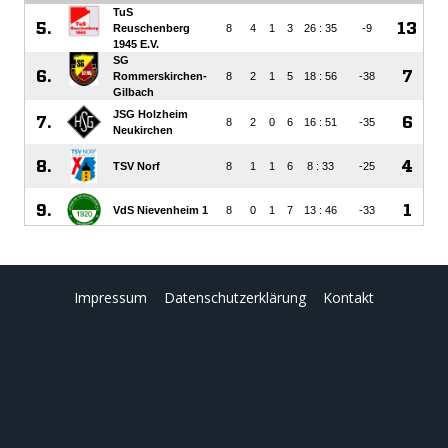
Impressum
Datenschutzerklärung
Kontakt