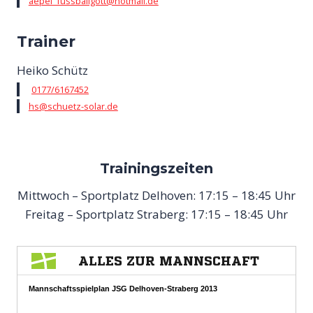
aepel_fussballgott@hotmail.de
Trainer
Heiko Schütz
0177/6167452
hs@schuetz-solar.de
Trainingszeiten
Mittwoch – Sportplatz Delhoven: 17:15 – 18:45 Uhr
Freitag – Sportplatz Straberg: 17:15 – 18:45 Uhr